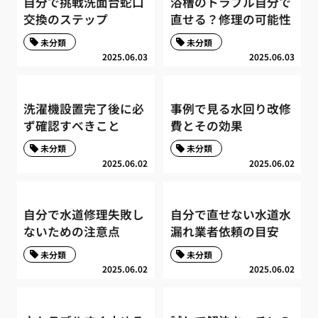
自分で挑戦洗面台蛇口
浴槽のトラブル自分で
交換のステップ
直せる？修理の可能性
未分類
未分類
2025.06.03
2025.06.03
洗濯機設置完了後に必
事例で見る水回り改修
ず確認すべきこと
費とその効果
未分類
未分類
2025.06.02
2025.06.02
自分で水道修理失敗し
自分で直せない水道水
ないための注意点
漏れ業者依頼の目安
未分類
未分類
2025.06.02
2025.06.02