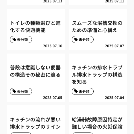
2025.07.13
2025.07.11
トイレの種類選びと進
スムーズな浴槽交換の
化する快適機能
ための準備と心構え
未分類
未分類
2025.07.10
2025.07.07
普段は意識しない便器
キッチンの排水トラブ
の構造その秘密に迫る
ル排水トラップの構造
を知る
未分類
未分類
2025.07.05
2025.07.04
キッチンの流れが悪い
給湯器故障原因特定が
排水トラップのサイン
難しい場合の火災保険