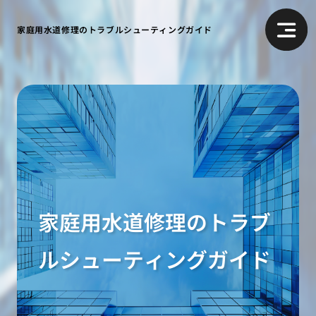
家庭用水道修理のトラブルシューティングガイド
家庭用水道修理のトラブ
ルシューティングガイド