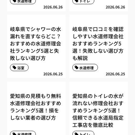
水道修理
トイレ
2026.06.26
2026.06.26
岐阜県でシャワーの水
岐阜県で口コミを確認
漏れを直すならどこ？
しやすい水道修理会社
おすすめの水道修理会
おすすめランキング5
社ランキング5選と失
選！失敗しない選び方
敗しない選び方
も解説
浴室
水道修理
2026.06.25
2026.06.25
愛知県の見積もり無料
愛知県のトイレの水が
水道修理会社おすすめ
流れない修理会社おす
ランキング5選！損を
すめランキング5選！
しない業者の選び方
信頼できる水道局指定
工事店を徹底比較
水道修理
トイレ