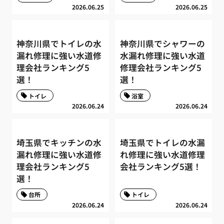
2026.06.25
2026.06.25
神奈川県でトイレの水
神奈川県でシャワーの
漏れ修理に強い水道修
水漏れ修理に強い水道
理会社ランキング5
修理会社ランキング5
選！
選！
トイレ
浴室
2026.06.24
2026.06.24
埼玉県でキッチンの水
埼玉県でトイレの水漏
漏れ修理に強い水道修
れ修理に強い水道修理
理会社ランキング5
会社ランキング5選！
選！
台所
トイレ
2026.06.24
2026.06.24