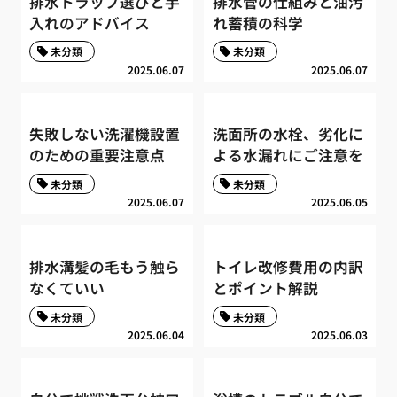
排水トラップ選びと手
排水管の仕組みと油汚
入れのアドバイス
れ蓄積の科学
未分類
未分類
2025.06.07
2025.06.07
失敗しない洗濯機設置
洗面所の水栓、劣化に
のための重要注意点
よる水漏れにご注意を
未分類
未分類
2025.06.07
2025.06.05
排水溝髪の毛もう触ら
トイレ改修費用の内訳
なくていい
とポイント解説
未分類
未分類
2025.06.04
2025.06.03