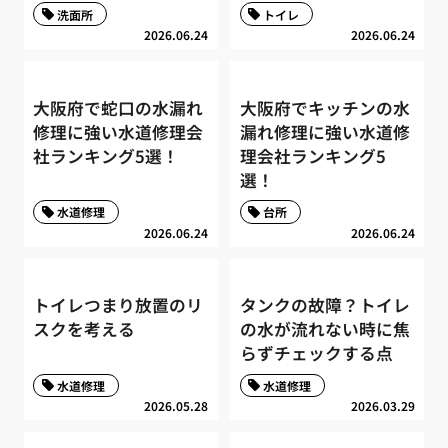
洗面所
トイレ
2026.06.24
2026.06.24
大阪府で蛇口の水漏れ
大阪府でキッチンの水
修理に強い水道修理会
漏れ修理に強い水道修
社ランキング5選！
理会社ランキング5
選！
水道修理
台所
2026.06.24
2026.06.24
トイレつまり放置のリ
タンクの故障？トイレ
スクを考える
の水が流れない時に焦
らずチェックする点
水道修理
水道修理
2026.05.28
2026.03.29