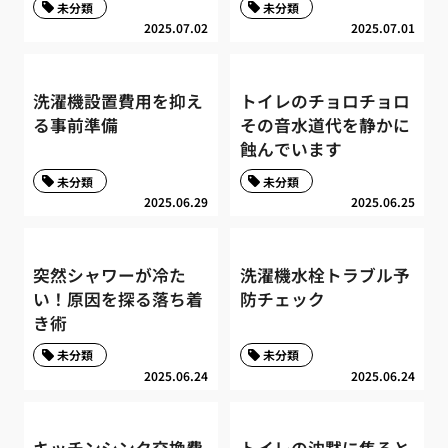
未分類
未分類
2025.07.02
2025.07.01
洗濯機設置費用を抑え
トイレのチョロチョロ
る事前準備
その音水道代を静かに
蝕んでいます
未分類
未分類
2025.06.29
2025.06.25
突然シャワーが冷た
洗濯機水栓トラブル予
い！原因を探る落ち着
防チェック
き術
未分類
未分類
2025.06.24
2025.06.24