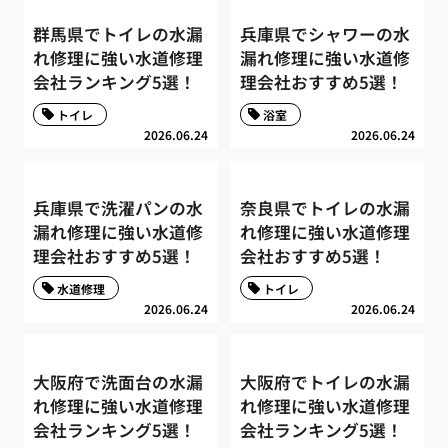
群馬県でトイレの水漏
兵庫県でシャワーの水
れ修理に強い水道修理
漏れ修理に強い水道修
会社ランキング5選！
理会社おすすめ5選！
トイレ
浴室
2026.06.24
2026.06.24
兵庫県で洗濯パンの水
奈良県でトイレの水漏
漏れ修理に強い水道修
れ修理に強い水道修理
理会社おすすめ5選！
会社おすすめ5選！
水道修理
トイレ
2026.06.24
2026.06.24
大阪府で洗面台の水漏
大阪府でトイレの水漏
れ修理に強い水道修理
れ修理に強い水道修理
会社ランキング5選！
会社ランキング5選！