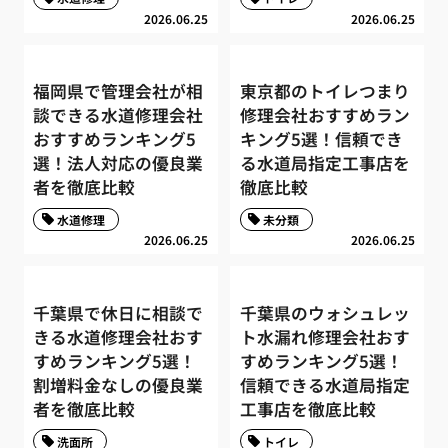
2026.06.25
2026.06.25
福岡県で管理会社が相
東京都のトイレつまり
談できる水道修理会社
修理会社おすすめラン
おすすめランキング5
キング5選！信頼でき
選！法人対応の優良業
る水道局指定工事店を
者を徹底比較
徹底比較
水道修理
未分類
2026.06.25
2026.06.25
千葉県で休日に相談で
千葉県のウォシュレッ
きる水道修理会社おす
ト水漏れ修理会社おす
すめランキング5選！
すめランキング5選！
割増料金なしの優良業
信頼できる水道局指定
者を徹底比較
工事店を徹底比較
洗面所
トイレ