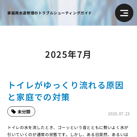
家庭用水道修理のトラブルシューティングガイド
2025年7月
トイレがゆっくり流れる原因
と家庭での対策
未分類
2025.07.23
トイレの水を流したとき、ゴーッという音とともに勢いよく水が
引いていくのが通常の状態です。しかし、ある日突然、あるいは