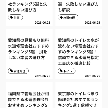
社ランキング5選と失
選！失敗しない選び方
敗しない選び方
も解説
浴室
水道修理
2026.06.25
2026.06.25
愛知県の見積もり無料
愛知県のトイレの水が
水道修理会社おすすめ
流れない修理会社おす
ランキング5選！損を
すめランキング5選！
しない業者の選び方
信頼できる水道局指定
工事店を徹底比較
水道修理
トイレ
2026.06.25
2026.06.25
福岡県で管理会社が相
東京都のトイレつまり
談できる水道修理会社
修理会社おすすめラン
おすすめランキング5
キング5選！信頼でき