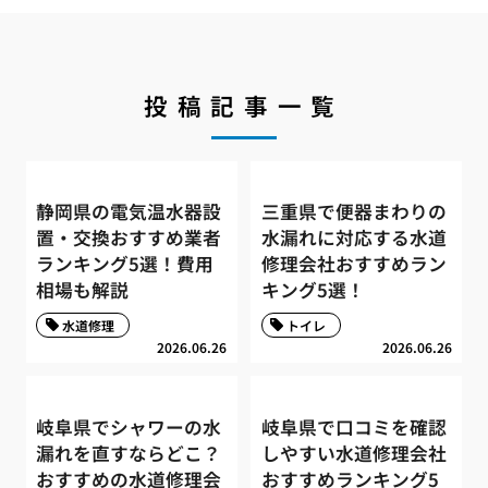
投稿記事一覧
静岡県の電気温水器設
三重県で便器まわりの
置・交換おすすめ業者
水漏れに対応する水道
ランキング5選！費用
修理会社おすすめラン
相場も解説
キング5選！
水道修理
トイレ
2026.06.26
2026.06.26
岐阜県でシャワーの水
岐阜県で口コミを確認
漏れを直すならどこ？
しやすい水道修理会社
おすすめの水道修理会
おすすめランキング5