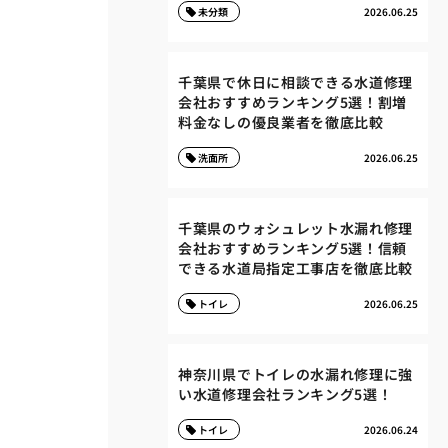
未分類
2026.06.25
千葉県で休日に相談できる水道修理
会社おすすめランキング5選！割増
料金なしの優良業者を徹底比較
洗面所
2026.06.25
千葉県のウォシュレット水漏れ修理
会社おすすめランキング5選！信頼
できる水道局指定工事店を徹底比較
トイレ
2026.06.25
神奈川県でトイレの水漏れ修理に強
い水道修理会社ランキング5選！
トイレ
2026.06.24