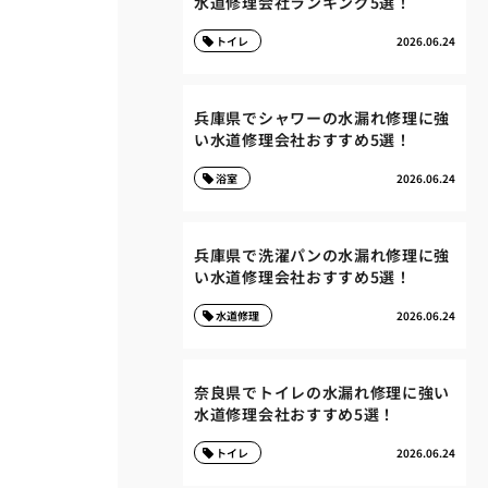
水道修理会社ランキング5選！
トイレ
2026.06.24
兵庫県でシャワーの水漏れ修理に強
い水道修理会社おすすめ5選！
浴室
2026.06.24
兵庫県で洗濯パンの水漏れ修理に強
い水道修理会社おすすめ5選！
水道修理
2026.06.24
奈良県でトイレの水漏れ修理に強い
水道修理会社おすすめ5選！
トイレ
2026.06.24