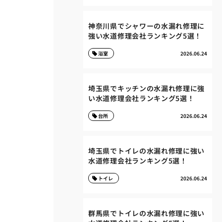
神奈川県でシャワーの水漏れ修理に
強い水道修理会社ランキング5選！
浴室
2026.06.24
埼玉県でキッチンの水漏れ修理に強
い水道修理会社ランキング5選！
台所
2026.06.24
埼玉県でトイレの水漏れ修理に強い
水道修理会社ランキング5選！
トイレ
2026.06.24
群馬県でトイレの水漏れ修理に強い