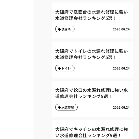
大阪府で洗面台の水漏れ修理に強い
水道修理会社ランキング5選！
洗面所
2026.06.24
大阪府でトイレの水漏れ修理に強い
水道修理会社ランキング5選！
トイレ
2026.06.24
大阪府で蛇口の水漏れ修理に強い水
道修理会社ランキング5選！
水道修理
2026.06.24
大阪府でキッチンの水漏れ修理に強
い水道修理会社ランキング5選！