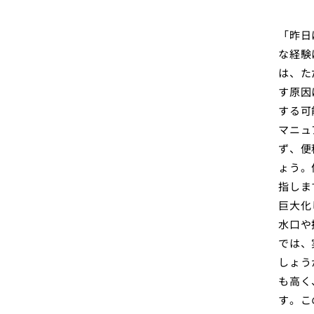
「昨日
な経験
は、た
す原因
する可
マニュ
ず、便
ょう。
指しま
巨大化
水口や
では、
しょう
も高く
す。こ