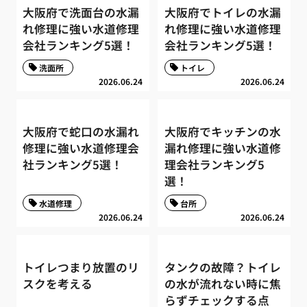
大阪府で洗面台の水漏
大阪府でトイレの水漏
れ修理に強い水道修理
れ修理に強い水道修理
会社ランキング5選！
会社ランキング5選！
洗面所
トイレ
2026.06.24
2026.06.24
大阪府で蛇口の水漏れ
大阪府でキッチンの水
修理に強い水道修理会
漏れ修理に強い水道修
社ランキング5選！
理会社ランキング5
選！
水道修理
台所
2026.06.24
2026.06.24
トイレつまり放置のリ
タンクの故障？トイレ
スクを考える
の水が流れない時に焦
らずチェックする点