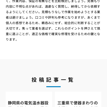
く、作業内容、保証の有無などを比較検討しましょう。見積もり
内容に不明な点があれば、遠慮なく質問し、納得してから依頼す
るようにしてください。見積もりなしで作業を始めようとする業
者は避けましょう。口コミや評判も参考になりますが、あくまで
個人の感想であるため、鵜呑みにせず、総合的に判断することが
大切です。焦って業者を選ばず、これらのポイントを押さえて慎
重に選ぶことが、適正な価格で確実な修理を受けるための鍵とな
ります。
投稿記事一覧
静岡県の電気温水器設
三重県で便器まわりの