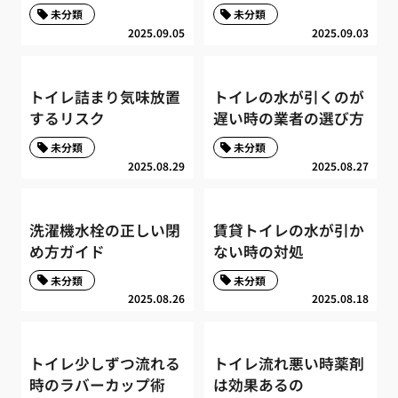
未分類
未分類
2025.09.05
2025.09.03
トイレ詰まり気味放置
トイレの水が引くのが
するリスク
遅い時の業者の選び方
未分類
未分類
2025.08.29
2025.08.27
洗濯機水栓の正しい閉
賃貸トイレの水が引か
め方ガイド
ない時の対処
未分類
未分類
2025.08.26
2025.08.18
トイレ少しずつ流れる
トイレ流れ悪い時薬剤
時のラバーカップ術
は効果あるの