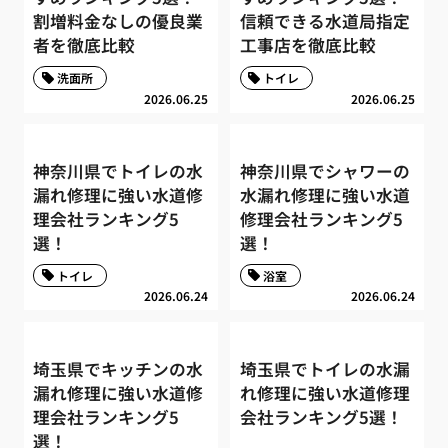
割増料金なしの優良業
信頼できる水道局指定
者を徹底比較
工事店を徹底比較
洗面所
トイレ
2026.06.25
2026.06.25
神奈川県でトイレの水
神奈川県でシャワーの
漏れ修理に強い水道修
水漏れ修理に強い水道
理会社ランキング5
修理会社ランキング5
選！
選！
トイレ
浴室
2026.06.24
2026.06.24
埼玉県でキッチンの水
埼玉県でトイレの水漏
漏れ修理に強い水道修
れ修理に強い水道修理
理会社ランキング5
会社ランキング5選！
選！