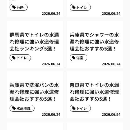
台所
トイレ
2026.06.24
2026.06.24
群馬県でトイレの水漏
兵庫県でシャワーの水
れ修理に強い水道修理
漏れ修理に強い水道修
会社ランキング5選！
理会社おすすめ5選！
トイレ
浴室
2026.06.24
2026.06.24
兵庫県で洗濯パンの水
奈良県でトイレの水漏
漏れ修理に強い水道修
れ修理に強い水道修理
理会社おすすめ5選！
会社おすすめ5選！
水道修理
トイレ
2026.06.24
2026.06.24