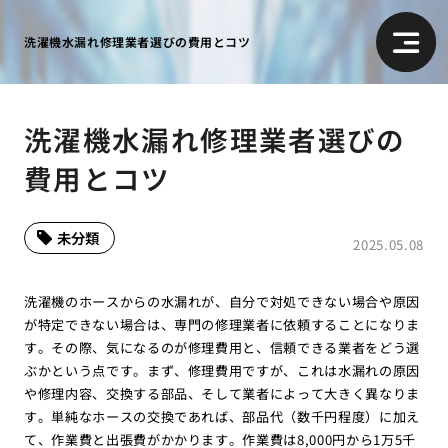
洗濯機水漏れ修理業者選びの費用とコツ
洗濯機水漏れ修理業者選びの
費用とコツ
未分類
2025.05.08
洗濯機のホースからの水漏れが、自分で対処できない場合や原因
が特定できない場合は、専門の修理業者に依頼することになりま
す。その際、気になるのが修理費用と、信頼できる業者をどう選
ぶかという点です。まず、修理費用ですが、これは水漏れの原因
や修理内容、交換する部品、そして業者によって大きく異なりま
す。単純なホースの交換であれば、部品代（数千円程度）に加え
て、作業費と出張費がかかります。作業費は8,000円から1万5千