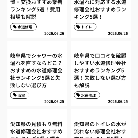
置・交換おすすめ業者
水漏れに対応する水道
ランキング5選！費用
修理会社おすすめラン
相場も解説
キング5選！
水道修理
トイレ
2026.06.26
2026.06.26
岐阜県でシャワーの水
岐阜県で口コミを確認
漏れを直すならどこ？
しやすい水道修理会社
おすすめの水道修理会
おすすめランキング5
社ランキング5選と失
選！失敗しない選び方
敗しない選び方
も解説
浴室
水道修理
2026.06.25
2026.06.25
愛知県の見積もり無料
愛知県のトイレの水が
水道修理会社おすすめ
流れない修理会社おす