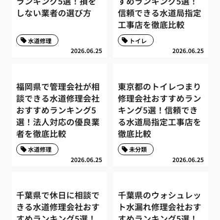
ランキング5選！損を
すめランキング5選！
しない業者の選び方
信頼できる水道局指定
工事店を徹底比較
水道修理
トイレ
2026.06.25
2026.06.25
福岡県で管理会社が相
東京都のトイレつまり
談できる水道修理会社
修理会社おすすめラン
おすすめランキング5
キング5選！信頼でき
選！法人対応の優良業
る水道局指定工事店を
者を徹底比較
徹底比較
水道修理
未分類
2026.06.25
2026.06.25
千葉県で休日に相談で
千葉県のウォシュレッ
きる水道修理会社おす
ト水漏れ修理会社おす
すめランキング5選！
すめランキング5選！