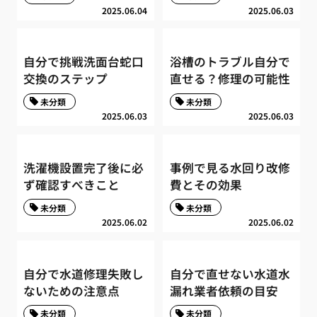
2025.06.04
2025.06.03
自分で挑戦洗面台蛇口
浴槽のトラブル自分で
交換のステップ
直せる？修理の可能性
未分類
未分類
2025.06.03
2025.06.03
洗濯機設置完了後に必
事例で見る水回り改修
ず確認すべきこと
費とその効果
未分類
未分類
2025.06.02
2025.06.02
自分で水道修理失敗し
自分で直せない水道水
ないための注意点
漏れ業者依頼の目安
未分類
未分類