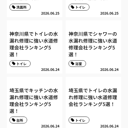
洗面所
トイレ
2026.06.25
2026.06.25
神奈川県でトイレの水
神奈川県でシャワーの
漏れ修理に強い水道修
水漏れ修理に強い水道
理会社ランキング5
修理会社ランキング5
選！
選！
トイレ
浴室
2026.06.24
2026.06.24
埼玉県でキッチンの水
埼玉県でトイレの水漏
漏れ修理に強い水道修
れ修理に強い水道修理
理会社ランキング5
会社ランキング5選！
選！
台所
トイレ
2026.06.24
2026.06.24