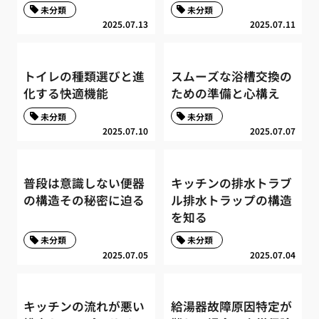
未分類
未分類
2025.07.13
2025.07.11
トイレの種類選びと進
スムーズな浴槽交換の
化する快適機能
ための準備と心構え
未分類
未分類
2025.07.10
2025.07.07
普段は意識しない便器
キッチンの排水トラブ
の構造その秘密に迫る
ル排水トラップの構造
を知る
未分類
未分類
2025.07.05
2025.07.04
キッチンの流れが悪い
給湯器故障原因特定が