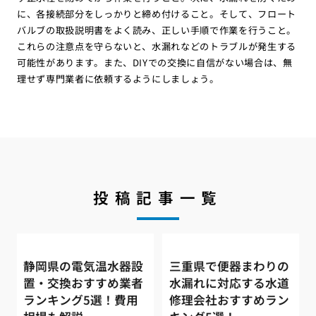
に、各接続部分をしっかりと締め付けること。そして、フロート
バルブの取扱説明書をよく読み、正しい手順で作業を行うこと。
これらの注意点を守らないと、水漏れなどのトラブルが発生する
可能性があります。また、DIYでの交換に自信がない場合は、無
理せず専門業者に依頼するようにしましょう。
投稿記事一覧
静岡県の電気温水器設
三重県で便器まわりの
置・交換おすすめ業者
水漏れに対応する水道
ランキング5選！費用
修理会社おすすめラン