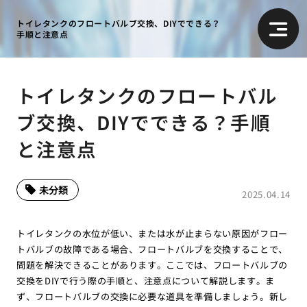
トイレタンクのフロートバルブ交換、DIYでできる？
手順と注意点
トイレタンクのフロートバル
ブ交換、DIYでできる？手順
と注意点
未分類
2025.04.14
トイレタンクの水位が低い、または水が止まらない原因がフロー
トバルブの故障である場合、フロートバルブを交換することで、
問題を解決できることがあります。ここでは、フロートバルブの
交換をDIYで行う際の手順と、注意点について解説します。ま
ず、フロートバルブの交換に必要な道具を準備しましょう。新し