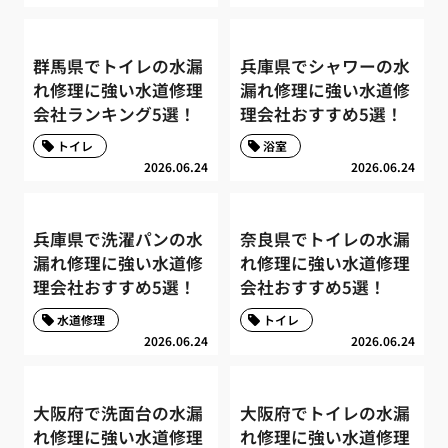
群馬県でトイレの水漏
兵庫県でシャワーの水
れ修理に強い水道修理
漏れ修理に強い水道修
会社ランキング5選！
理会社おすすめ5選！
トイレ
浴室
2026.06.24
2026.06.24
兵庫県で洗濯パンの水
奈良県でトイレの水漏
漏れ修理に強い水道修
れ修理に強い水道修理
理会社おすすめ5選！
会社おすすめ5選！
水道修理
トイレ
2026.06.24
2026.06.24
大阪府で洗面台の水漏
大阪府でトイレの水漏
れ修理に強い水道修理
れ修理に強い水道修理