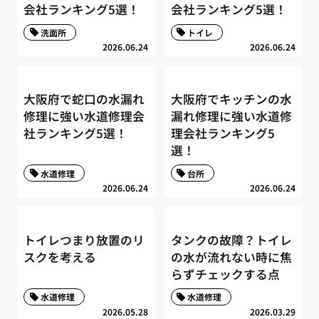
会社ランキング5選！
会社ランキング5選！
洗面所
トイレ
2026.06.24
2026.06.24
大阪府で蛇口の水漏れ
大阪府でキッチンの水
修理に強い水道修理会
漏れ修理に強い水道修
社ランキング5選！
理会社ランキング5
選！
水道修理
台所
2026.06.24
2026.06.24
トイレつまり放置のリ
タンクの故障？トイレ
スクを考える
の水が流れない時に焦
らずチェックする点
水道修理
水道修理
2026.05.28
2026.03.29