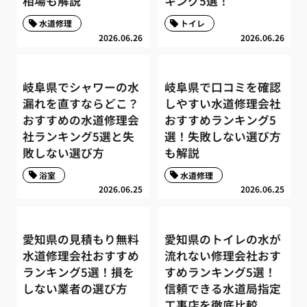
相場も解説
キング5選！
水道修理
トイレ
2026.06.26
2026.06.26
岐阜県でシャワーの水
岐阜県で口コミを確認
漏れを直すならどこ？
しやすい水道修理会社
おすすめの水道修理会
おすすめランキング5
社ランキング5選と失
選！失敗しない選び方
敗しない選び方
も解説
浴室
水道修理
2026.06.25
2026.06.25
愛知県の見積もり無料
愛知県のトイレの水が
水道修理会社おすすめ
流れない修理会社おす
ランキング5選！損を
すめランキング5選！
しない業者の選び方
信頼できる水道局指定
工事店を徹底比較