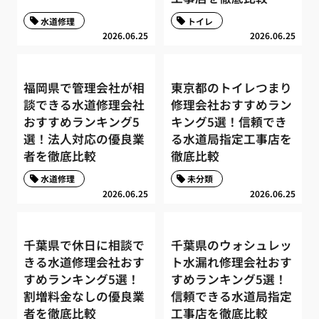
水道修理
トイレ
2026.06.25
2026.06.25
福岡県で管理会社が相
東京都のトイレつまり
談できる水道修理会社
修理会社おすすめラン
おすすめランキング5
キング5選！信頼でき
選！法人対応の優良業
る水道局指定工事店を
者を徹底比較
徹底比較
水道修理
未分類
2026.06.25
2026.06.25
千葉県で休日に相談で
千葉県のウォシュレッ
きる水道修理会社おす
ト水漏れ修理会社おす
すめランキング5選！
すめランキング5選！
割増料金なしの優良業
信頼できる水道局指定
者を徹底比較
工事店を徹底比較