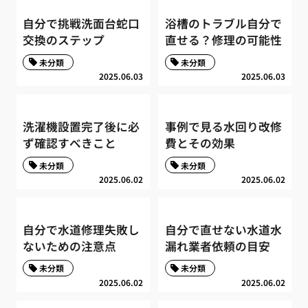
自分で挑戦洗面台蛇口
浴槽のトラブル自分で
交換のステップ
直せる？修理の可能性
未分類
未分類
2025.06.03
2025.06.03
洗濯機設置完了後に必
事例で見る水回り改修
ず確認すべきこと
費とその効果
未分類
未分類
2025.06.02
2025.06.02
自分で水道修理失敗し
自分で直せない水道水
ないための注意点
漏れ業者依頼の目安
未分類
未分類
2025.06.02
2025.06.02