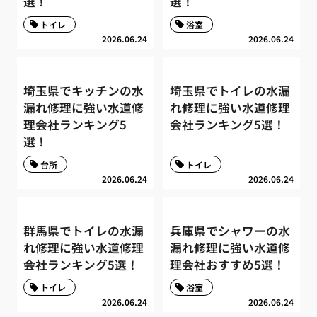
選！
選！
トイレ
浴室
2026.06.24
2026.06.24
埼玉県でキッチンの水
埼玉県でトイレの水漏
漏れ修理に強い水道修
れ修理に強い水道修理
理会社ランキング5
会社ランキング5選！
選！
台所
トイレ
2026.06.24
2026.06.24
群馬県でトイレの水漏
兵庫県でシャワーの水
れ修理に強い水道修理
漏れ修理に強い水道修
会社ランキング5選！
理会社おすすめ5選！
トイレ
浴室
2026.06.24
2026.06.24