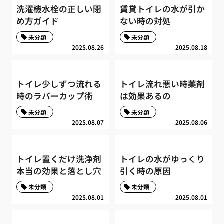
洗濯機水栓の正しい閉
賃貸トイレの水が引か
め方ガイド
ない時の対処
未分類
未分類
2025.08.26
2025.08.18
トイレ少しずつ流れる
トイレ流れ悪い時薬剤
時のラバーカップ術
は効果あるの
未分類
未分類
2025.08.07
2025.08.06
トイレ置くだけ洗浄剤
トイレの水がゆっくり
本当の効果と落とし穴
引く時の原因
未分類
未分類
2025.08.01
2025.08.01