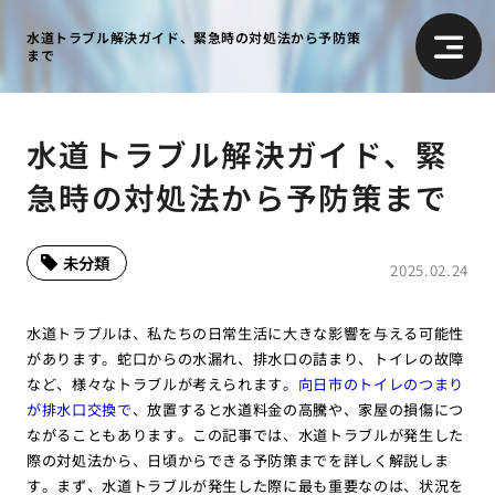
水道トラブル解決ガイド、緊急時の対処法から予防策
まで
水道トラブル解決ガイド、緊
急時の対処法から予防策まで
未分類
2025.02.24
水道トラブルは、私たちの日常生活に大きな影響を与える可能性
があります。蛇口からの水漏れ、排水口の詰まり、トイレの故障
など、様々なトラブルが考えられます。
向日市のトイレのつまり
が排水口交換で
、放置すると水道料金の高騰や、家屋の損傷につ
ながることもあります。この記事では、水道トラブルが発生した
際の対処法から、日頃からできる予防策までを詳しく解説しま
す。まず、水道トラブルが発生した際に最も重要なのは、状況を