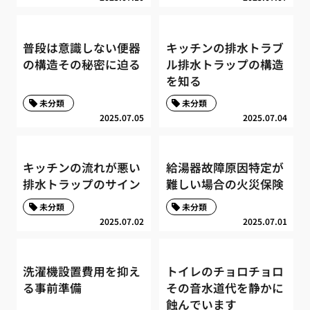
普段は意識しない便器
キッチンの排水トラブ
の構造その秘密に迫る
ル排水トラップの構造
を知る
未分類
未分類
2025.07.05
2025.07.04
キッチンの流れが悪い
給湯器故障原因特定が
排水トラップのサイン
難しい場合の火災保険
未分類
未分類
2025.07.02
2025.07.01
洗濯機設置費用を抑え
トイレのチョロチョロ
る事前準備
その音水道代を静かに
蝕んでいます