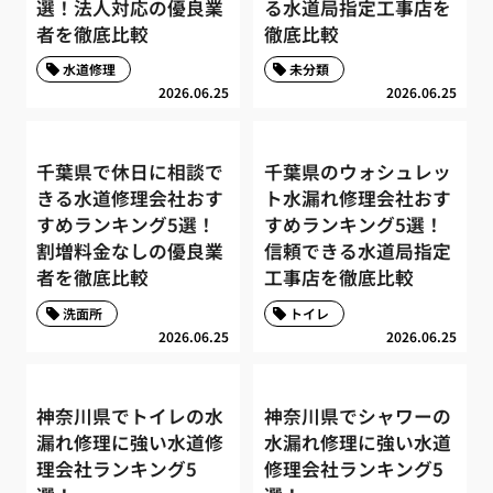
選！法人対応の優良業
る水道局指定工事店を
者を徹底比較
徹底比較
水道修理
未分類
2026.06.25
2026.06.25
千葉県で休日に相談で
千葉県のウォシュレッ
きる水道修理会社おす
ト水漏れ修理会社おす
すめランキング5選！
すめランキング5選！
割増料金なしの優良業
信頼できる水道局指定
者を徹底比較
工事店を徹底比較
洗面所
トイレ
2026.06.25
2026.06.25
神奈川県でトイレの水
神奈川県でシャワーの
漏れ修理に強い水道修
水漏れ修理に強い水道
理会社ランキング5
修理会社ランキング5