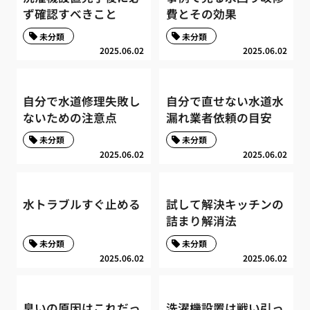
ず確認すべきこと
費とその効果
未分類
未分類
2025.06.02
2025.06.02
自分で水道修理失敗し
自分で直せない水道水
ないための注意点
漏れ業者依頼の目安
未分類
未分類
2025.06.02
2025.06.02
水トラブルすぐ止める
試して解決キッチンの
詰まり解消法
未分類
未分類
2025.06.02
2025.06.02
臭いの原因はこれだっ
洗濯機設置は戦い引っ