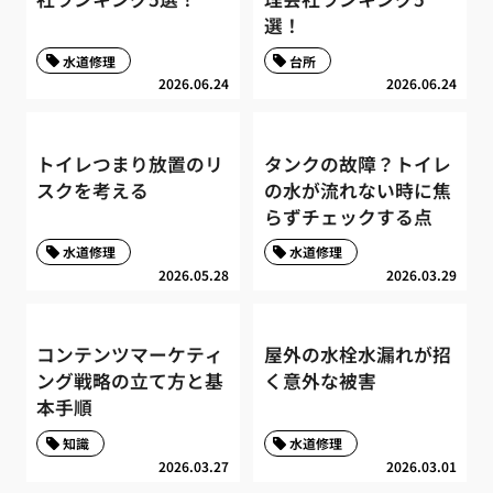
選！
水道修理
台所
2026.06.24
2026.06.24
トイレつまり放置のリ
タンクの故障？トイレ
スクを考える
の水が流れない時に焦
らずチェックする点
水道修理
水道修理
2026.05.28
2026.03.29
コンテンツマーケティ
屋外の水栓水漏れが招
ング戦略の立て方と基
く意外な被害
本手順
知識
水道修理
2026.03.27
2026.03.01