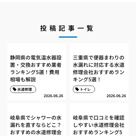
投稿記事一覧
静岡県の電気温水器設
三重県で便器まわりの
置・交換おすすめ業者
水漏れに対応する水道
ランキング5選！費用
修理会社おすすめラン
相場も解説
キング5選！
水道修理
トイレ
2026.06.26
2026.06.26
岐阜県でシャワーの水
岐阜県で口コミを確認
漏れを直すならどこ？
しやすい水道修理会社
おすすめの水道修理会
おすすめランキング5