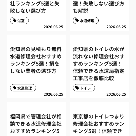
社ランキング5選と失
選！失敗しない選び方
敗しない選び方
も解説
浴室
水道修理
2026.06.25
2026.06.25
愛知県の見積もり無料
愛知県のトイレの水が
水道修理会社おすすめ
流れない修理会社おす
ランキング5選！損を
すめランキング5選！
しない業者の選び方
信頼できる水道局指定
工事店を徹底比較
水道修理
トイレ
2026.06.25
2026.06.25
福岡県で管理会社が相
東京都のトイレつまり
談できる水道修理会社
修理会社おすすめラン
おすすめランキング5
キング5選！信頼でき