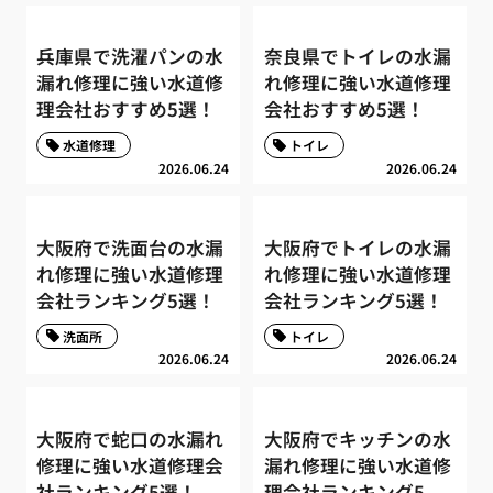
兵庫県で洗濯パンの水
奈良県でトイレの水漏
漏れ修理に強い水道修
れ修理に強い水道修理
理会社おすすめ5選！
会社おすすめ5選！
水道修理
トイレ
2026.06.24
2026.06.24
大阪府で洗面台の水漏
大阪府でトイレの水漏
れ修理に強い水道修理
れ修理に強い水道修理
会社ランキング5選！
会社ランキング5選！
洗面所
トイレ
2026.06.24
2026.06.24
大阪府で蛇口の水漏れ
大阪府でキッチンの水
修理に強い水道修理会
漏れ修理に強い水道修
社ランキング5選！
理会社ランキング5