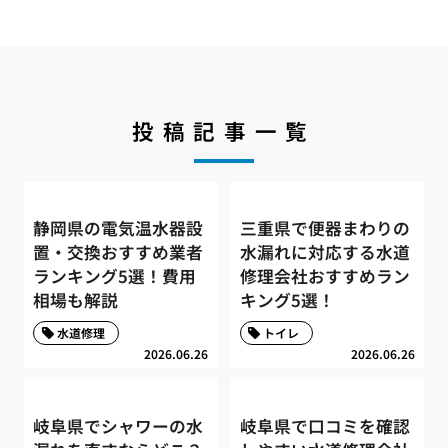
投稿記事一覧
静岡県の電気温水器設
三重県で便器まわりの
置・交換おすすめ業者
水漏れに対応する水道
ランキング5選！費用
修理会社おすすめラン
相場も解説
キング5選！
水道修理
トイレ
2026.06.26
2026.06.26
岐阜県でシャワーの水
岐阜県で口コミを確認