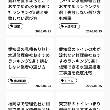
漏れを直すならどこ？
しやすい水道修理会社
おすすめの水道修理会
おすすめランキング5
社ランキング5選と失
選！失敗しない選び方
敗しない選び方
も解説
浴室
水道修理
2026.06.25
2026.06.25
愛知県の見積もり無料
愛知県のトイレの水が
水道修理会社おすすめ
流れない修理会社おす
ランキング5選！損を
すめランキング5選！
しない業者の選び方
信頼できる水道局指定
工事店を徹底比較
水道修理
トイレ
2026.06.25
2026.06.25
福岡県で管理会社が相
東京都のトイレつまり
談できる水道修理会社
修理会社おすすめラン