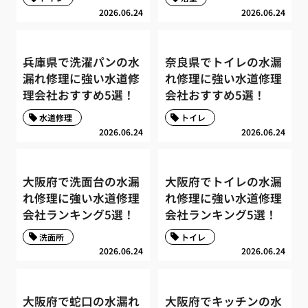
2026.06.24
2026.06.24
兵庫県で洗濯パンの水
奈良県でトイレの水漏
漏れ修理に強い水道修
れ修理に強い水道修理
理会社おすすめ5選！
会社おすすめ5選！
水道修理
トイレ
2026.06.24
2026.06.24
大阪府で洗面台の水漏
大阪府でトイレの水漏
れ修理に強い水道修理
れ修理に強い水道修理
会社ランキング5選！
会社ランキング5選！
洗面所
トイレ
2026.06.24
2026.06.24
大阪府で蛇口の水漏れ
大阪府でキッチンの水