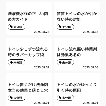
洗濯機水栓の正しい閉
賃貸トイレの水が引か
め方ガイド
ない時の対処
未分類
未分類
2025.08.26
2025.08.18
トイレ少しずつ流れる
トイレ流れ悪い時薬剤
時のラバーカップ術
は効果あるの
未分類
未分類
2025.08.07
2025.08.06
トイレ置くだけ洗浄剤
トイレの水がゆっくり
本当の効果と落とし穴
引く時の原因
未分類
未分類
2025.08.01
2025.08.01