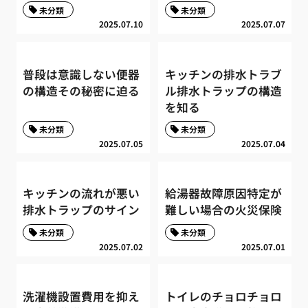
未分類
未分類
2025.07.10
2025.07.07
普段は意識しない便器
キッチンの排水トラブ
の構造その秘密に迫る
ル排水トラップの構造
を知る
未分類
未分類
2025.07.05
2025.07.04
キッチンの流れが悪い
給湯器故障原因特定が
排水トラップのサイン
難しい場合の火災保険
未分類
未分類
2025.07.02
2025.07.01
洗濯機設置費用を抑え
トイレのチョロチョロ