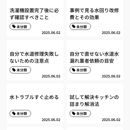
洗濯機設置完了後に必
事例で見る水回り改修
ず確認すべきこと
費とその効果
未分類
未分類
2025.06.02
2025.06.02
自分で水道修理失敗し
自分で直せない水道水
ないための注意点
漏れ業者依頼の目安
未分類
未分類
2025.06.02
2025.06.02
水トラブルすぐ止める
試して解決キッチンの
詰まり解消法
未分類
未分類
2025.06.02
2025.06.02