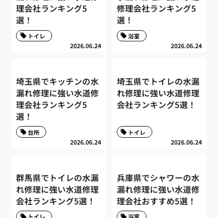
理会社ランキング5
修理会社ランキング5
選！
選！
トイレ
浴室
2026.06.24
2026.06.24
埼玉県でキッチンの水
埼玉県でトイレの水漏
漏れ修理に強い水道修
れ修理に強い水道修理
理会社ランキング5
会社ランキング5選！
選！
台所
トイレ
2026.06.24
2026.06.24
群馬県でトイレの水漏
兵庫県でシャワーの水
れ修理に強い水道修理
漏れ修理に強い水道修
会社ランキング5選！
理会社おすすめ5選！
トイレ
浴室