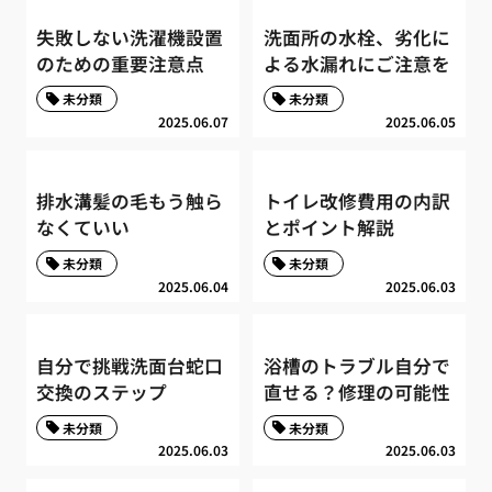
失敗しない洗濯機設置
洗面所の水栓、劣化に
のための重要注意点
よる水漏れにご注意を
未分類
未分類
2025.06.07
2025.06.05
排水溝髪の毛もう触ら
トイレ改修費用の内訳
なくていい
とポイント解説
未分類
未分類
2025.06.04
2025.06.03
自分で挑戦洗面台蛇口
浴槽のトラブル自分で
交換のステップ
直せる？修理の可能性
未分類
未分類
2025.06.03
2025.06.03