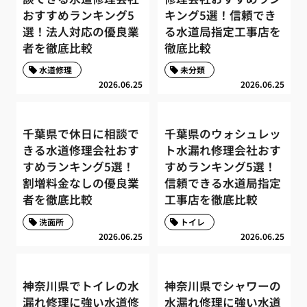
おすすめランキング5
キング5選！信頼でき
選！法人対応の優良業
る水道局指定工事店を
者を徹底比較
徹底比較
水道修理
未分類
2026.06.25
2026.06.25
千葉県で休日に相談で
千葉県のウォシュレッ
きる水道修理会社おす
ト水漏れ修理会社おす
すめランキング5選！
すめランキング5選！
割増料金なしの優良業
信頼できる水道局指定
者を徹底比較
工事店を徹底比較
洗面所
トイレ
2026.06.25
2026.06.25
神奈川県でトイレの水
神奈川県でシャワーの
漏れ修理に強い水道修
水漏れ修理に強い水道