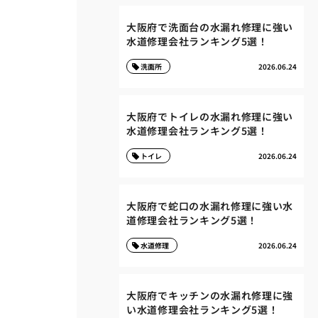
大阪府で洗面台の水漏れ修理に強い
水道修理会社ランキング5選！
洗面所
2026.06.24
大阪府でトイレの水漏れ修理に強い
水道修理会社ランキング5選！
トイレ
2026.06.24
大阪府で蛇口の水漏れ修理に強い水
道修理会社ランキング5選！
水道修理
2026.06.24
大阪府でキッチンの水漏れ修理に強
い水道修理会社ランキング5選！