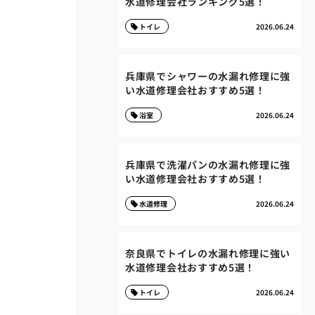
水道修理会社ランキング5選！
トイレ
2026.06.24
兵庫県でシャワーの水漏れ修理に強
い水道修理会社おすすめ5選！
浴室
2026.06.24
兵庫県で洗濯パンの水漏れ修理に強
い水道修理会社おすすめ5選！
水道修理
2026.06.24
奈良県でトイレの水漏れ修理に強い
水道修理会社おすすめ5選！
トイレ
2026.06.24