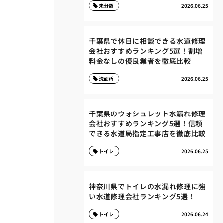
未分類
2026.06.25
千葉県で休日に相談できる水道修理
会社おすすめランキング5選！割増
料金なしの優良業者を徹底比較
洗面所
2026.06.25
千葉県のウォシュレット水漏れ修理
会社おすすめランキング5選！信頼
できる水道局指定工事店を徹底比較
トイレ
2026.06.25
神奈川県でトイレの水漏れ修理に強
い水道修理会社ランキング5選！
トイレ
2026.06.24