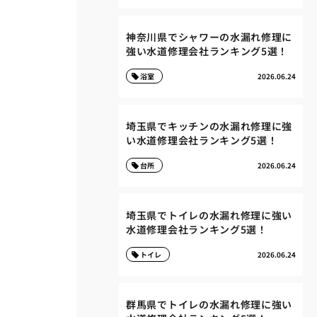
神奈川県でシャワーの水漏れ修理に
強い水道修理会社ランキング5選！
浴室
2026.06.24
埼玉県でキッチンの水漏れ修理に強
い水道修理会社ランキング5選！
台所
2026.06.24
埼玉県でトイレの水漏れ修理に強い
水道修理会社ランキング5選！
トイレ
2026.06.24
群馬県でトイレの水漏れ修理に強い