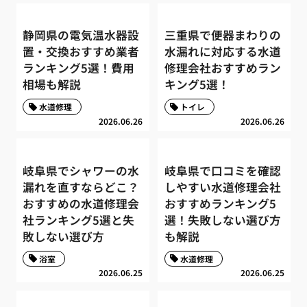
静岡県の電気温水器設
三重県で便器まわりの
置・交換おすすめ業者
水漏れに対応する水道
ランキング5選！費用
修理会社おすすめラン
相場も解説
キング5選！
水道修理
トイレ
2026.06.26
2026.06.26
岐阜県でシャワーの水
岐阜県で口コミを確認
漏れを直すならどこ？
しやすい水道修理会社
おすすめの水道修理会
おすすめランキング5
社ランキング5選と失
選！失敗しない選び方
敗しない選び方
も解説
浴室
水道修理
2026.06.25
2026.06.25