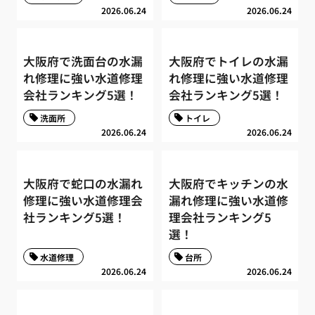
2026.06.24
2026.06.24
大阪府で洗面台の水漏
大阪府でトイレの水漏
れ修理に強い水道修理
れ修理に強い水道修理
会社ランキング5選！
会社ランキング5選！
洗面所
トイレ
2026.06.24
2026.06.24
大阪府で蛇口の水漏れ
大阪府でキッチンの水
修理に強い水道修理会
漏れ修理に強い水道修
社ランキング5選！
理会社ランキング5
選！
水道修理
台所
2026.06.24
2026.06.24