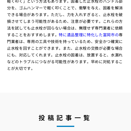
軽く叩く」という方法もあります。固着した止水栓のハンドル部
分を、ゴムハンマーで軽く叩くことで、衝撃を与え、固着を解消
できる場合があります。ただし、力を入れすぎると、止水栓を破
損させてしまう可能性があるため、注意が必要です。これらの方
法を試しても止水栓が回らない場合は、無理せず専門業者に依頼
することをおすすめします。
特に遺品整理に特化した富岡市の
専
門業者は、専用の工具や技術を持っているため、安全かつ確実に
止水栓を回すことができます。また、止水栓の交換が必要な場合
にも、対応してくれます。止水栓の固着は、放置すると、水漏れ
などのトラブルにつながる可能性があります。早めに対処するこ
とが大切です。
投稿記事一覧