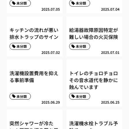
未分類
未分類
2025.07.05
2025.07.04
キッチンの流れが悪い
給湯器故障原因特定が
排水トラップのサイン
難しい場合の火災保険
未分類
未分類
2025.07.02
2025.07.01
洗濯機設置費用を抑え
トイレのチョロチョロ
る事前準備
その音水道代を静かに
蝕んでいます
未分類
未分類
2025.06.29
2025.06.25
突然シャワーが冷た
洗濯機水栓トラブル予