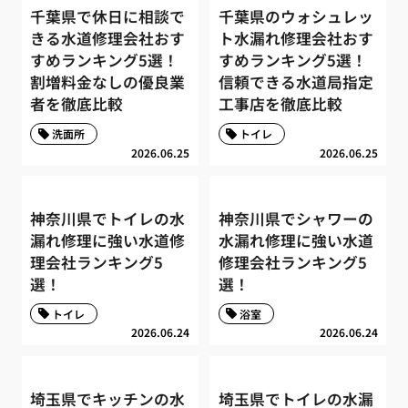
千葉県で休日に相談で
千葉県のウォシュレッ
きる水道修理会社おす
ト水漏れ修理会社おす
すめランキング5選！
すめランキング5選！
割増料金なしの優良業
信頼できる水道局指定
者を徹底比較
工事店を徹底比較
洗面所
トイレ
2026.06.25
2026.06.25
神奈川県でトイレの水
神奈川県でシャワーの
漏れ修理に強い水道修
水漏れ修理に強い水道
理会社ランキング5
修理会社ランキング5
選！
選！
トイレ
浴室
2026.06.24
2026.06.24
埼玉県でキッチンの水
埼玉県でトイレの水漏