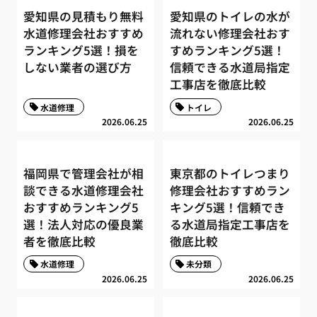
愛知県の見積もり無料
愛知県のトイレの水が
水道修理会社おすすめ
流れない修理会社おす
ランキング5選！損を
すめランキング5選！
しない業者の選び方
信頼できる水道局指定
工事店を徹底比較
水道修理
トイレ
2026.06.25
2026.06.25
福岡県で管理会社が相
東京都のトイレつまり
談できる水道修理会社
修理会社おすすめラン
おすすめランキング5
キング5選！信頼でき
選！法人対応の優良業
る水道局指定工事店を
者を徹底比較
徹底比較
水道修理
未分類
2026.06.25
2026.06.25