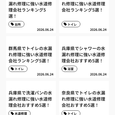
漏れ修理に強い水道修
れ修理に強い水道修理
理会社ランキング5
会社ランキング5選！
選！
台所
トイレ
2026.06.24
2026.06.24
群馬県でトイレの水漏
兵庫県でシャワーの水
れ修理に強い水道修理
漏れ修理に強い水道修
会社ランキング5選！
理会社おすすめ5選！
トイレ
浴室
2026.06.24
2026.06.24
兵庫県で洗濯パンの水
奈良県でトイレの水漏
漏れ修理に強い水道修
れ修理に強い水道修理
理会社おすすめ5選！
会社おすすめ5選！
水道修理
トイレ