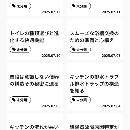
未分類
未分類
2025.07.13
2025.07.11
トイレの種類選びと進
スムーズな浴槽交換の
化する快適機能
ための準備と心構え
未分類
未分類
2025.07.10
2025.07.07
普段は意識しない便器
キッチンの排水トラブ
の構造その秘密に迫る
ル排水トラップの構造
を知る
未分類
未分類
2025.07.05
2025.07.04
キッチンの流れが悪い
給湯器故障原因特定が