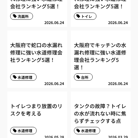
会社ランキング5選！
会社ランキング5選！
洗面所
トイレ
2026.06.24
2026.06.24
大阪府で蛇口の水漏れ
大阪府でキッチンの水
修理に強い水道修理会
漏れ修理に強い水道修
社ランキング5選！
理会社ランキング5
選！
水道修理
台所
2026.06.24
2026.06.24
トイレつまり放置のリ
タンクの故障？トイレ
スクを考える
の水が流れない時に焦
らずチェックする点
水道修理
水道修理
2026.05.28
2026.03.29