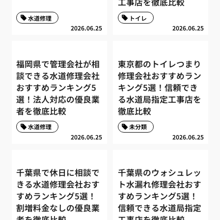
工事店を徹底比較
水道修理
トイレ
2026.06.25
2026.06.25
福岡県で管理会社が相
東京都のトイレつまり
談できる水道修理会社
修理会社おすすめラン
おすすめランキング5
キング5選！信頼でき
選！法人対応の優良業
る水道局指定工事店を
者を徹底比較
徹底比較
水道修理
未分類
2026.06.25
2026.06.25
千葉県で休日に相談で
千葉県のウォシュレッ
きる水道修理会社おす
ト水漏れ修理会社おす
すめランキング5選！
すめランキング5選！
割増料金なしの優良業
信頼できる水道局指定
者を徹底比較
工事店を徹底比較