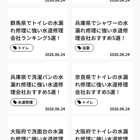
群馬県でトイレの水漏
兵庫県でシャワーの水
れ修理に強い水道修理
漏れ修理に強い水道修
会社ランキング5選！
理会社おすすめ5選！
トイレ
浴室
2026.06.24
2026.06.24
兵庫県で洗濯パンの水
奈良県でトイレの水漏
漏れ修理に強い水道修
れ修理に強い水道修理
理会社おすすめ5選！
会社おすすめ5選！
水道修理
トイレ
2026.06.24
2026.06.24
大阪府で洗面台の水漏
大阪府でトイレの水漏
れ修理に強い水道修理
れ修理に強い水道修理