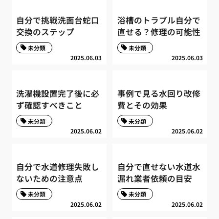
自分で挑戦洗面台蛇口
浴槽のトラブル自分で
交換のステップ
直せる？修理の可能性
未分類
未分類
2025.06.03
2025.06.03
洗濯機設置完了後に必
事例で見る水回り改修
ず確認すべきこと
費とその効果
未分類
未分類
2025.06.02
2025.06.02
自分で水道修理失敗し
自分で直せない水道水
ないための注意点
漏れ業者依頼の目安
未分類
未分類
2025.06.02
2025.06.02