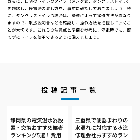
さらに、自宅のトイレのタイプ（タンク式、タンクレストイレ）
を確認し、停電時の流し方を、事前に確認しておきましょう。特
に、タンクレストイレの場合は、機種によって操作方法が異なり
ますので、取扱説明書などを確認し、操作方法を把握しておくこ
とが大切です。これらの注意点と準備を参考に、停電時でも、慌
てずにトイレを使用できるように備えましょう。
投稿記事一覧
静岡県の電気温水器設
三重県で便器まわりの
置・交換おすすめ業者
水漏れに対応する水道
ランキング5選！費用
修理会社おすすめラン