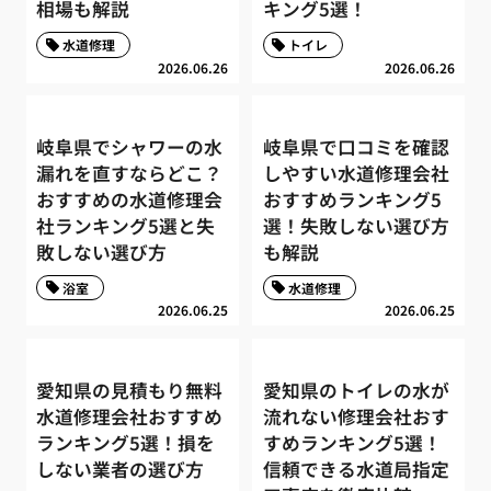
相場も解説
キング5選！
水道修理
トイレ
2026.06.26
2026.06.26
岐阜県でシャワーの水
岐阜県で口コミを確認
漏れを直すならどこ？
しやすい水道修理会社
おすすめの水道修理会
おすすめランキング5
社ランキング5選と失
選！失敗しない選び方
敗しない選び方
も解説
浴室
水道修理
2026.06.25
2026.06.25
愛知県の見積もり無料
愛知県のトイレの水が
水道修理会社おすすめ
流れない修理会社おす
ランキング5選！損を
すめランキング5選！
しない業者の選び方
信頼できる水道局指定