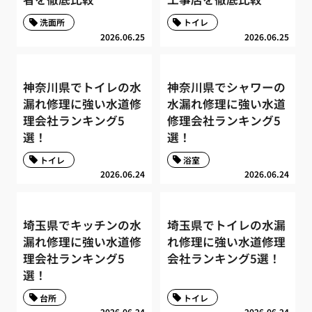
洗面所
トイレ
2026.06.25
2026.06.25
神奈川県でトイレの水
神奈川県でシャワーの
漏れ修理に強い水道修
水漏れ修理に強い水道
理会社ランキング5
修理会社ランキング5
選！
選！
トイレ
浴室
2026.06.24
2026.06.24
埼玉県でキッチンの水
埼玉県でトイレの水漏
漏れ修理に強い水道修
れ修理に強い水道修理
理会社ランキング5
会社ランキング5選！
選！
台所
トイレ
2026.06.24
2026.06.24