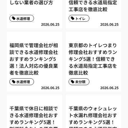
しない業者の選び方
信頼できる水道局指定
工事店を徹底比較
水道修理
トイレ
2026.06.25
2026.06.25
福岡県で管理会社が相
東京都のトイレつまり
談できる水道修理会社
修理会社おすすめラン
おすすめランキング5
キング5選！信頼でき
選！法人対応の優良業
る水道局指定工事店を
者を徹底比較
徹底比較
水道修理
未分類
2026.06.25
2026.06.25
千葉県で休日に相談で
千葉県のウォシュレッ
きる水道修理会社おす
ト水漏れ修理会社おす
すめランキング5選！
すめランキング5選！