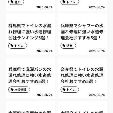
台所
トイレ
2026.06.24
2026.06.24
群馬県でトイレの水漏
兵庫県でシャワーの水
れ修理に強い水道修理
漏れ修理に強い水道修
会社ランキング5選！
理会社おすすめ5選！
トイレ
浴室
2026.06.24
2026.06.24
兵庫県で洗濯パンの水
奈良県でトイレの水漏
漏れ修理に強い水道修
れ修理に強い水道修理
理会社おすすめ5選！
会社おすすめ5選！
水道修理
トイレ
2026.06.24
2026.06.24