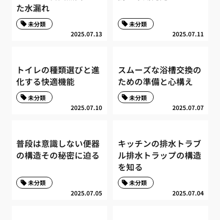
た水漏れ
未分類
未分類
2025.07.13
2025.07.11
トイレの種類選びと進
スムーズな浴槽交換の
化する快適機能
ための準備と心構え
未分類
未分類
2025.07.10
2025.07.07
普段は意識しない便器
キッチンの排水トラブ
の構造その秘密に迫る
ル排水トラップの構造
を知る
未分類
未分類
2025.07.05
2025.07.04