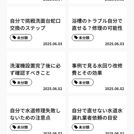
自分で挑戦洗面台蛇口
浴槽のトラブル自分で
交換のステップ
直せる？修理の可能性
未分類
未分類
2025.06.03
2025.06.03
洗濯機設置完了後に必
事例で見る水回り改修
ず確認すべきこと
費とその効果
未分類
未分類
2025.06.02
2025.06.02
自分で水道修理失敗し
自分で直せない水道水
ないための注意点
漏れ業者依頼の目安
未分類
未分類
2025.06.02
2025.06.02