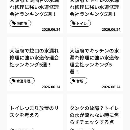
大阪府で洗面台の水漏
大阪府でトイレの水漏
れ修理に強い水道修理
れ修理に強い水道修理
会社ランキング5選！
会社ランキング5選！
洗面所
トイレ
2026.06.24
2026.06.24
大阪府で蛇口の水漏れ
大阪府でキッチンの水
修理に強い水道修理会
漏れ修理に強い水道修
社ランキング5選！
理会社ランキング5
選！
水道修理
台所
2026.06.24
2026.06.24
トイレつまり放置のリ
タンクの故障？トイレ
スクを考える
の水が流れない時に焦
らずチェックする点