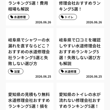
ランキング5選！費用
修理会社おすすめラン
相場も解説
キング5選！
水道修理
トイレ
2026.06.26
2026.06.26
岐阜県でシャワーの水
岐阜県で口コミを確認
漏れを直すならどこ？
しやすい水道修理会社
おすすめの水道修理会
おすすめランキング5
社ランキング5選と失
選！失敗しない選び方
敗しない選び方
も解説
浴室
水道修理
2026.06.25
2026.06.25
愛知県の見積もり無料
愛知県のトイレの水が
水道修理会社おすすめ
流れない修理会社おす
ランキング5選！損を
すめランキング5選！