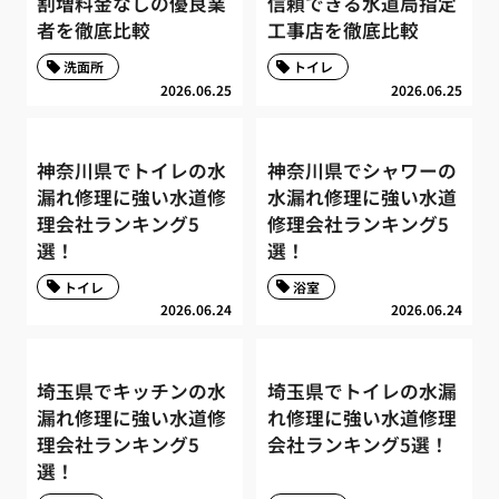
割増料金なしの優良業
信頼できる水道局指定
者を徹底比較
工事店を徹底比較
洗面所
トイレ
2026.06.25
2026.06.25
神奈川県でトイレの水
神奈川県でシャワーの
漏れ修理に強い水道修
水漏れ修理に強い水道
理会社ランキング5
修理会社ランキング5
選！
選！
トイレ
浴室
2026.06.24
2026.06.24
埼玉県でキッチンの水
埼玉県でトイレの水漏
漏れ修理に強い水道修
れ修理に強い水道修理
理会社ランキング5
会社ランキング5選！
選！