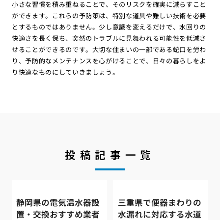
小さな習慣を積み重ねることで、そのリスクを確実に減らすこと
ができます。これらの予防策は、特別な道具や難しい技術を必要
とするものではありません。少し意識を変えるだけで、水回りの
快適さを長く保ち、突然のトラブルに見舞われる可能性を低減さ
せることができるのです。大切な住まいの一部である蛇口を労わ
り、予防的なメンテナンスを心がけることで、日々の暮らしをよ
り快適なものにしていきましょう。
投稿記事一覧
静岡県の電気温水器設
三重県で便器まわりの
置・交換おすすめ業者
水漏れに対応する水道