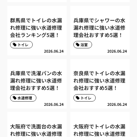
群馬県でトイレの水漏
兵庫県でシャワーの水
れ修理に強い水道修理
漏れ修理に強い水道修
会社ランキング5選！
理会社おすすめ5選！
トイレ
浴室
2026.06.24
2026.06.24
兵庫県で洗濯パンの水
奈良県でトイレの水漏
漏れ修理に強い水道修
れ修理に強い水道修理
理会社おすすめ5選！
会社おすすめ5選！
水道修理
トイレ
2026.06.24
2026.06.24
大阪府で洗面台の水漏
大阪府でトイレの水漏
れ修理に強い水道修理
れ修理に強い水道修理