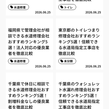
水道修理
トイレ
2026.06.25
2026.06.25
福岡県で管理会社が相
東京都のトイレつまり
談できる水道修理会社
修理会社おすすめラン
おすすめランキング5
キング5選！信頼でき
選！法人対応の優良業
る水道局指定工事店を
者を徹底比較
徹底比較
水道修理
未分類
2026.06.25
2026.06.25
千葉県で休日に相談で
千葉県のウォシュレッ
きる水道修理会社おす
ト水漏れ修理会社おす
すめランキング5選！
すめランキング5選！
割増料金なしの優良業
信頼できる水道局指定
者を徹底比較
工事店を徹底比較