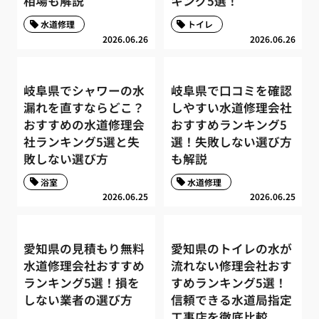
相場も解説
キング5選！
水道修理
トイレ
2026.06.26
2026.06.26
岐阜県でシャワーの水
岐阜県で口コミを確認
漏れを直すならどこ？
しやすい水道修理会社
おすすめの水道修理会
おすすめランキング5
社ランキング5選と失
選！失敗しない選び方
敗しない選び方
も解説
浴室
水道修理
2026.06.25
2026.06.25
愛知県の見積もり無料
愛知県のトイレの水が
水道修理会社おすすめ
流れない修理会社おす
ランキング5選！損を
すめランキング5選！
しない業者の選び方
信頼できる水道局指定
工事店を徹底比較