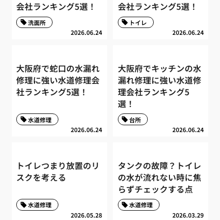
会社ランキング5選！
会社ランキング5選！
洗面所
トイレ
2026.06.24
2026.06.24
大阪府で蛇口の水漏れ
大阪府でキッチンの水
修理に強い水道修理会
漏れ修理に強い水道修
社ランキング5選！
理会社ランキング5
選！
水道修理
台所
2026.06.24
2026.06.24
トイレつまり放置のリ
タンクの故障？トイレ
スクを考える
の水が流れない時に焦
らずチェックする点
水道修理
水道修理
2026.05.28
2026.03.29