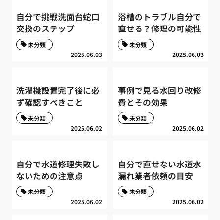
自分で挑戦洗面台蛇口
浴槽のトラブル自分で
交換のステップ
直せる？修理の可能性
未分類
未分類
2025.06.03
2025.06.03
洗濯機設置完了後に必
事例で見る水回り改修
ず確認すべきこと
費とその効果
未分類
未分類
2025.06.02
2025.06.02
自分で水道修理失敗し
自分で直せない水道水
ないための注意点
漏れ業者依頼の目安
未分類
未分類
2025.06.02
2025.06.02