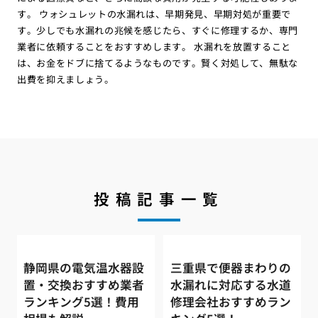
す。 ウォシュレットの水漏れは、早期発見、早期対処が重要で
す。少しでも水漏れの兆候を感じたら、すぐに修理するか、専門
業者に依頼することをおすすめします。 水漏れを放置すること
は、お金をドブに捨てるようなものです。賢く対処して、無駄な
出費を抑えましょう。
投稿記事一覧
静岡県の電気温水器設
三重県で便器まわりの
置・交換おすすめ業者
水漏れに対応する水道
ランキング5選！費用
修理会社おすすめラン