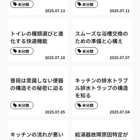
未分類
未分類
2025.07.13
2025.07.11
トイレの種類選びと進
スムーズな浴槽交換の
化する快適機能
ための準備と心構え
未分類
未分類
2025.07.10
2025.07.07
普段は意識しない便器
キッチンの排水トラブ
の構造その秘密に迫る
ル排水トラップの構造
を知る
未分類
未分類
2025.07.05
2025.07.04
キッチンの流れが悪い
給湯器故障原因特定が