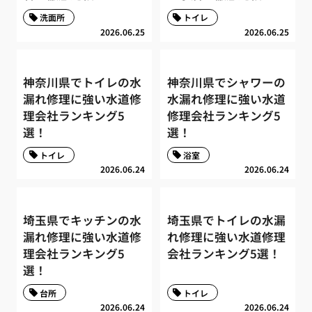
洗面所
トイレ
2026.06.25
2026.06.25
神奈川県でトイレの水
神奈川県でシャワーの
漏れ修理に強い水道修
水漏れ修理に強い水道
理会社ランキング5
修理会社ランキング5
選！
選！
トイレ
浴室
2026.06.24
2026.06.24
埼玉県でキッチンの水
埼玉県でトイレの水漏
漏れ修理に強い水道修
れ修理に強い水道修理
理会社ランキング5
会社ランキング5選！
選！
台所
トイレ
2026.06.24
2026.06.24