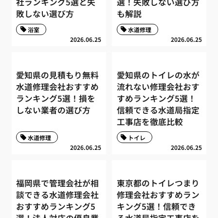
社ランキング5選と失
選！失敗しない選び方
敗しない選び方
も解説
浴室
水道修理
2026.06.25
2026.06.25
愛知県の見積もり無料
愛知県のトイレの水が
水道修理会社おすすめ
流れない修理会社おす
ランキング5選！損を
すめランキング5選！
しない業者の選び方
信頼できる水道局指定
工事店を徹底比較
水道修理
トイレ
2026.06.25
2026.06.25
福岡県で管理会社が相
東京都のトイレつまり
談できる水道修理会社
修理会社おすすめラン
おすすめランキング5
キング5選！信頼でき
選！法人対応の優良業
る水道局指定工事店を