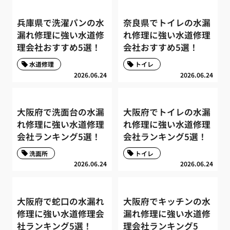
兵庫県で洗濯パンの水
奈良県でトイレの水漏
漏れ修理に強い水道修
れ修理に強い水道修理
理会社おすすめ5選！
会社おすすめ5選！
水道修理
トイレ
2026.06.24
2026.06.24
大阪府で洗面台の水漏
大阪府でトイレの水漏
れ修理に強い水道修理
れ修理に強い水道修理
会社ランキング5選！
会社ランキング5選！
洗面所
トイレ
2026.06.24
2026.06.24
大阪府で蛇口の水漏れ
大阪府でキッチンの水
修理に強い水道修理会
漏れ修理に強い水道修
社ランキング5選！
理会社ランキング5