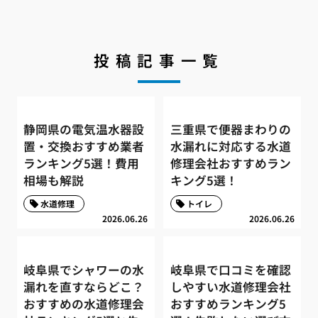
投稿記事一覧
静岡県の電気温水器設
三重県で便器まわりの
置・交換おすすめ業者
水漏れに対応する水道
ランキング5選！費用
修理会社おすすめラン
相場も解説
キング5選！
水道修理
トイレ
2026.06.26
2026.06.26
岐阜県でシャワーの水
岐阜県で口コミを確認
漏れを直すならどこ？
しやすい水道修理会社
おすすめの水道修理会
おすすめランキング5