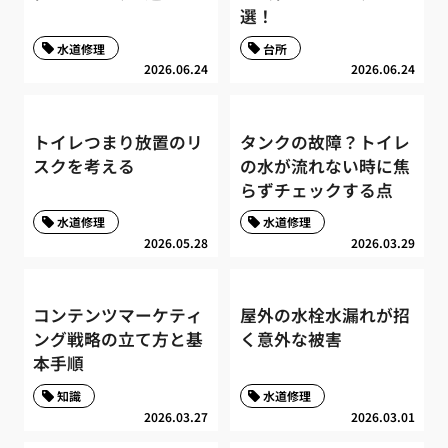
選！
水道修理
台所
2026.06.24
2026.06.24
トイレつまり放置のリ
タンクの故障？トイレ
スクを考える
の水が流れない時に焦
らずチェックする点
水道修理
水道修理
2026.05.28
2026.03.29
コンテンツマーケティ
屋外の水栓水漏れが招
ング戦略の立て方と基
く意外な被害
本手順
知識
水道修理
2026.03.27
2026.03.01