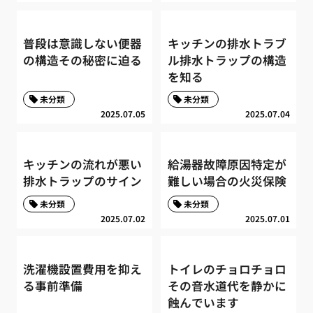
普段は意識しない便器
キッチンの排水トラブ
の構造その秘密に迫る
ル排水トラップの構造
を知る
未分類
未分類
2025.07.05
2025.07.04
キッチンの流れが悪い
給湯器故障原因特定が
排水トラップのサイン
難しい場合の火災保険
未分類
未分類
2025.07.02
2025.07.01
洗濯機設置費用を抑え
トイレのチョロチョロ
る事前準備
その音水道代を静かに
蝕んでいます