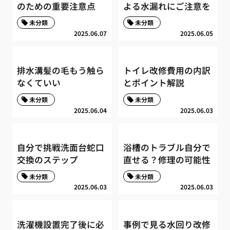
のための重要注意点
よる水漏れにご注意を
未分類
未分類
2025.06.07
2025.06.05
排水溝髪の毛もう触ら
トイレ改修費用の内訳
なくていい
とポイント解説
未分類
未分類
2025.06.04
2025.06.03
自分で挑戦洗面台蛇口
浴槽のトラブル自分で
交換のステップ
直せる？修理の可能性
未分類
未分類
2025.06.03
2025.06.03
洗濯機設置完了後に必
事例で見る水回り改修