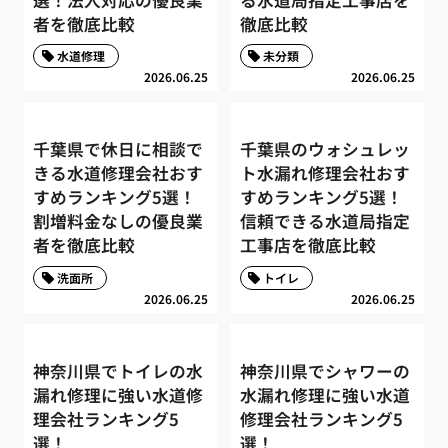
者を徹底比較
徹底比較
水道修理
未分類
2026.06.25
2026.06.25
千葉県で休日に相談で
千葉県のウォシュレッ
きる水道修理会社おす
ト水漏れ修理会社おす
すめランキング5選！
すめランキング5選！
割増料金なしの優良業
信頼できる水道局指定
者を徹底比較
工事店を徹底比較
洗面所
トイレ
2026.06.25
2026.06.25
神奈川県でトイレの水
神奈川県でシャワーの
漏れ修理に強い水道修
水漏れ修理に強い水道
理会社ランキング5
修理会社ランキング5
選！
選！