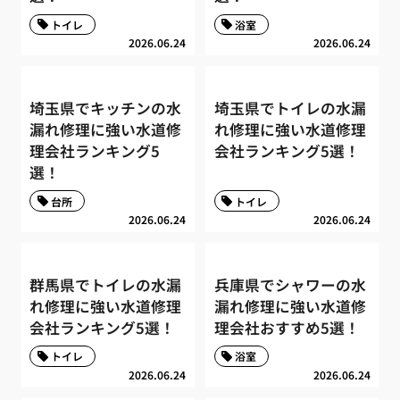
トイレ
浴室
2026.06.24
2026.06.24
埼玉県でキッチンの水
埼玉県でトイレの水漏
漏れ修理に強い水道修
れ修理に強い水道修理
理会社ランキング5
会社ランキング5選！
選！
台所
トイレ
2026.06.24
2026.06.24
群馬県でトイレの水漏
兵庫県でシャワーの水
れ修理に強い水道修理
漏れ修理に強い水道修
会社ランキング5選！
理会社おすすめ5選！
トイレ
浴室
2026.06.24
2026.06.24