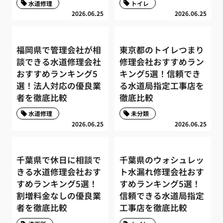
水道修理
トイレ
2026.06.25
2026.06.25
福岡県で管理会社が相
東京都のトイレつまり
談できる水道修理会社
修理会社おすすめラン
おすすめランキング5
キング5選！信頼でき
選！法人対応の優良業
る水道局指定工事店を
者を徹底比較
徹底比較
水道修理
未分類
2026.06.25
2026.06.25
千葉県で休日に相談で
千葉県のウォシュレッ
きる水道修理会社おす
ト水漏れ修理会社おす
すめランキング5選！
すめランキング5選！
割増料金なしの優良業
信頼できる水道局指定
者を徹底比較
工事店を徹底比較