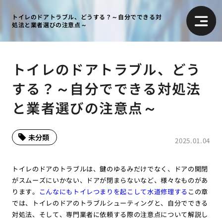
トイレのドアトラブル、どうする？～自分でできる対
処法と業者選びの注意点～
トイレのドアトラブル、どう
する？～自分でできる対処法
と業者選びの注意点～
未分類
2025.01.04
トイレのドアのトラブルは、鍵のゆるみだけでなく、ドアの開閉
がスムーズにいかない、ドアが閉まらないなど、様々なものがあ
ります。
こんなにもトイレつまりを起こして水道修理する
この章
では、トイレのドアのトラブルシューティングと、自分でできる
対処法、そして、専門業者に依頼する際の注意点について解説し