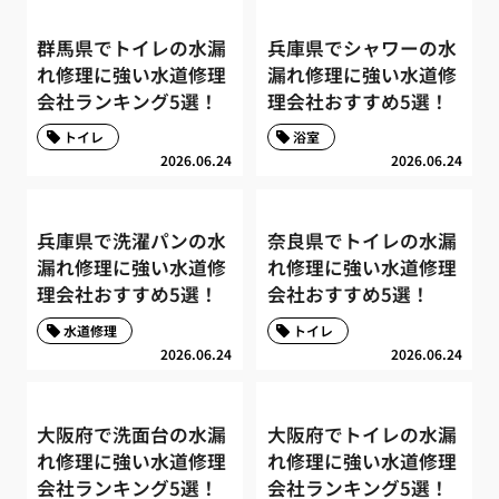
群馬県でトイレの水漏
兵庫県でシャワーの水
れ修理に強い水道修理
漏れ修理に強い水道修
会社ランキング5選！
理会社おすすめ5選！
トイレ
浴室
2026.06.24
2026.06.24
兵庫県で洗濯パンの水
奈良県でトイレの水漏
漏れ修理に強い水道修
れ修理に強い水道修理
理会社おすすめ5選！
会社おすすめ5選！
水道修理
トイレ
2026.06.24
2026.06.24
大阪府で洗面台の水漏
大阪府でトイレの水漏
れ修理に強い水道修理
れ修理に強い水道修理
会社ランキング5選！
会社ランキング5選！