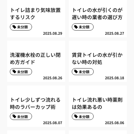
トイレ詰まり気味放置
トイレの水が引くのが
するリスク
遅い時の業者の選び方
未分類
未分類
2025.08.29
2025.08.27
洗濯機水栓の正しい閉
賃貸トイレの水が引か
め方ガイド
ない時の対処
未分類
未分類
2025.08.26
2025.08.18
トイレ少しずつ流れる
トイレ流れ悪い時薬剤
時のラバーカップ術
は効果あるの
未分類
未分類
2025.08.07
2025.08.06