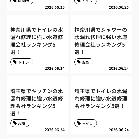
洗面所
トイレ
2026.06.25
2026.06.25
神奈川県でトイレの水
神奈川県でシャワーの
漏れ修理に強い水道修
水漏れ修理に強い水道
理会社ランキング5
修理会社ランキング5
選！
選！
トイレ
浴室
2026.06.24
2026.06.24
埼玉県でキッチンの水
埼玉県でトイレの水漏
漏れ修理に強い水道修
れ修理に強い水道修理
理会社ランキング5
会社ランキング5選！
選！
台所
トイレ
2026.06.24
2026.06.24