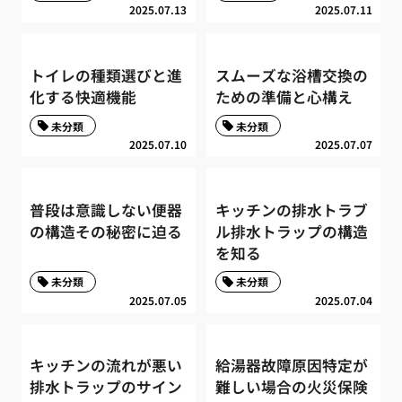
2025.07.13
2025.07.11
トイレの種類選びと進
スムーズな浴槽交換の
化する快適機能
ための準備と心構え
未分類
未分類
2025.07.10
2025.07.07
普段は意識しない便器
キッチンの排水トラブ
の構造その秘密に迫る
ル排水トラップの構造
を知る
未分類
未分類
2025.07.05
2025.07.04
キッチンの流れが悪い
給湯器故障原因特定が
排水トラップのサイン
難しい場合の火災保険