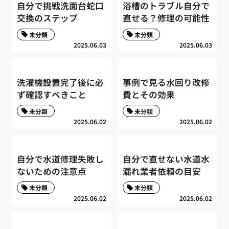
自分で挑戦洗面台蛇口
浴槽のトラブル自分で
交換のステップ
直せる？修理の可能性
未分類
未分類
2025.06.03
2025.06.03
洗濯機設置完了後に必
事例で見る水回り改修
ず確認すべきこと
費とその効果
未分類
未分類
2025.06.02
2025.06.02
自分で水道修理失敗し
自分で直せない水道水
ないための注意点
漏れ業者依頼の目安
未分類
未分類
2025.06.02
2025.06.02