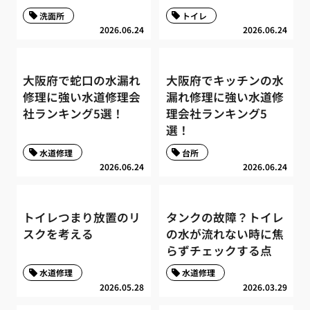
洗面所
トイレ
2026.06.24
2026.06.24
大阪府で蛇口の水漏れ
大阪府でキッチンの水
修理に強い水道修理会
漏れ修理に強い水道修
社ランキング5選！
理会社ランキング5
選！
水道修理
台所
2026.06.24
2026.06.24
トイレつまり放置のリ
タンクの故障？トイレ
スクを考える
の水が流れない時に焦
らずチェックする点
水道修理
水道修理
2026.05.28
2026.03.29