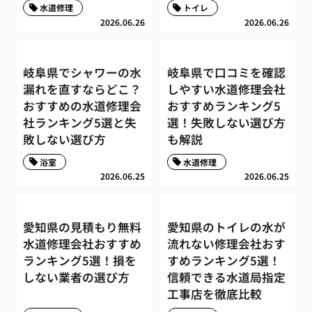
水道修理
トイレ
2026.06.26
2026.06.26
岐阜県でシャワーの水
岐阜県で口コミを確認
漏れを直すならどこ？
しやすい水道修理会社
おすすめの水道修理会
おすすめランキング5
社ランキング5選と失
選！失敗しない選び方
敗しない選び方
も解説
浴室
水道修理
2026.06.25
2026.06.25
愛知県の見積もり無料
愛知県のトイレの水が
水道修理会社おすすめ
流れない修理会社おす
ランキング5選！損を
すめランキング5選！
しない業者の選び方
信頼できる水道局指定
工事店を徹底比較