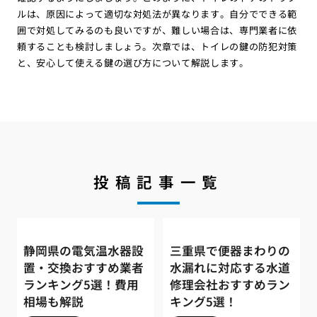
ルは、原因によって適切な対処法が異なります。自分でできる範
囲で対処してみるのも良いですが、難しい場合は、専門業者に依
頼することも検討しましょう。次章では、トイレの鍵の防犯対策
と、安心して使える鍵の選び方について解説します。
投稿記事一覧
静岡県の電気温水器設
三重県で便器まわりの
置・交換おすすめ業者
水漏れに対応する水道
ランキング5選！費用
修理会社おすすめラン
相場も解説
キング5選！